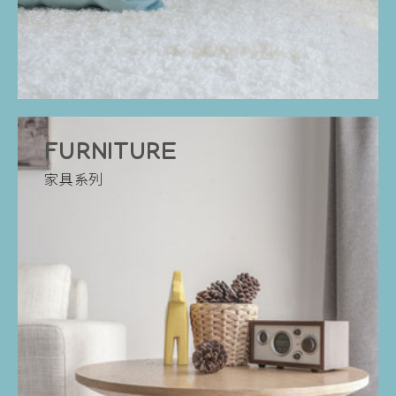
FURNITURE
家具系列