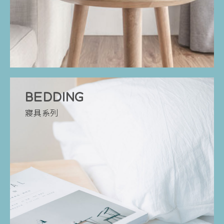
BEDDING
寢具系列