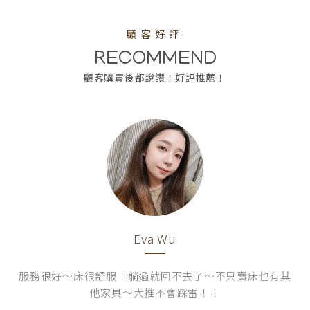
顧客好評
RECOMMEND
顧客購買後都說讚！好評推薦！
林純旨
也有其
商品多樣，待客誠懇有耐心，美眉熱心介紹推薦，
力親為的優質好店，真心大推