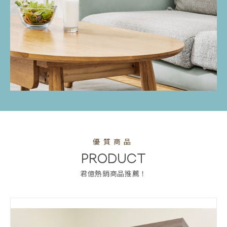
優質商品
PRODUCT
君億熱銷商品推薦！