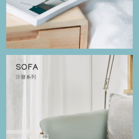
SOFA
沙發系列