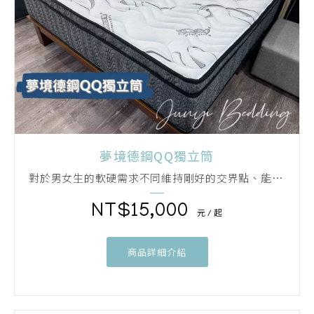
夢境德鋼QQ獨立筒
對於男女生的軟硬需求不同維持剛好的交界點、能針對軟硬需求不同的客人都能一次滿足
15,000
商品詳細介紹