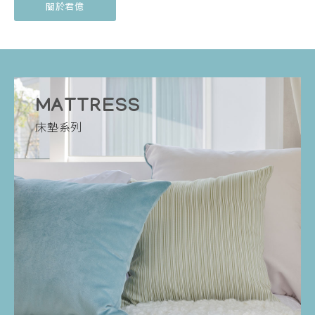
關於君億
MATTRESS
床墊系列