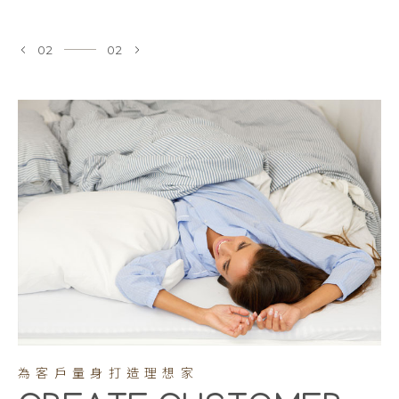
立即瀏覽我們的產品
02
02
為客戶量身打造理想家