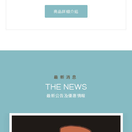
商品詳細介紹
最新消息
THE NEWS
最新公告及優惠情報